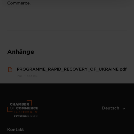
Commerce.
Anhänge
PROGRAMME_RAPID_RECOVERY_OF_UKRAINE.pdf
PDF • 433 KB
Kontakt