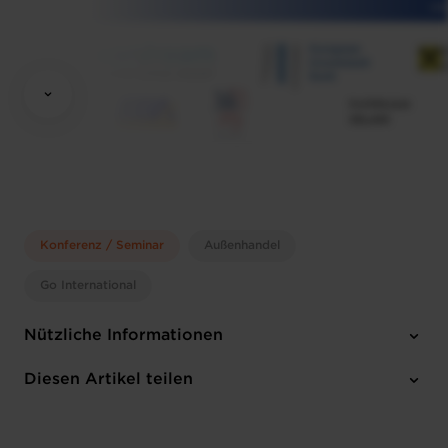
Konferenz / Seminar
Außenhandel
Go International
Nützliche Informationen
Dienstag 31 Jan 2023
Diesen Artikel teilen
Luxembourg
Englisch