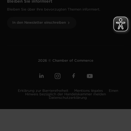
Bleiben Sie informiert
Bleiben Sie über Ihre bevorzugten Themen informiert.
In den Newsletter einschreiben
2026 © Chamber of Commerce
Erklärung zur Barrierefreiheit
Mentions légales
Einen
Hinweis bezüglich der Handelskammer melden
Datenschutzerklärung