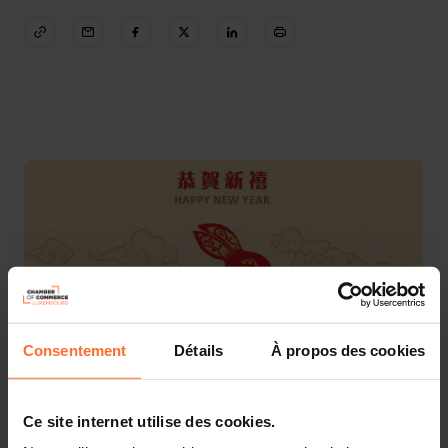
Consentement
Détails
À propos des cookies
Ce site internet utilise des cookies.