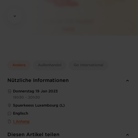
Andere
Außenhandel
Go International
Nützliche Informationen
Donnerstag 19 Jan 2023
18h30 - 20h30
Spuerkeess Luxembourg (L)
Englisch
1 Anhang
Diesen Artikel teilen