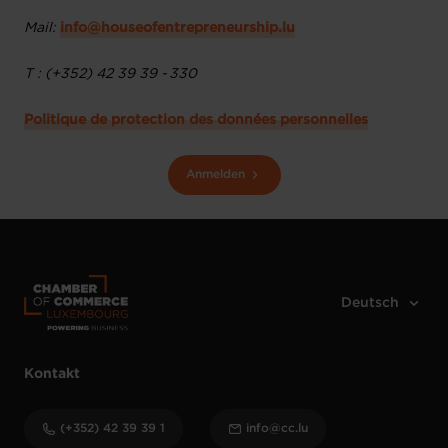
Mail:
info@houseofentrepreneurship.lu
T : (+352) 42 39 39 - 330
Politique de protection des données personnelles
Anmelden
Kontakt
(+352) 42 39 39 1
info@cc.lu