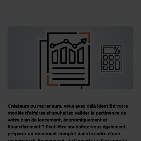
Créateurs ou repreneurs, vous avez déjà identifié votre
modèle d’affaires et souhaitez valider la pertinence de
votre plan de lancement, économiquement et
financièrement ? Peut-être souhaitez-vous également
préparer un document complet dans le cadre d’une