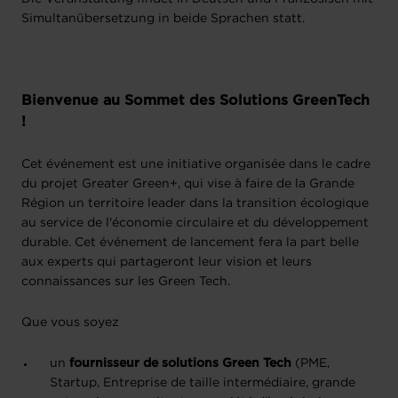
Simultanübersetzung in beide Sprachen statt.
Bienvenue au Sommet des Solutions GreenTech
!
Cet événement est une initiative organisée dans le cadre
du projet Greater Green+, qui vise à faire de la Grande
Région un territoire leader dans la transition écologique
au service de l'économie circulaire et du développement
durable. Cet événement de lancement fera la part belle
aux experts qui partageront leur vision et leurs
connaissances sur les Green Tech.
Que vous soyez
un
fournisseur de solutions Green Tech
(PME,
Startup, Entreprise de taille intermédiaire, grande