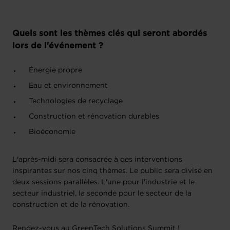
Quels sont les thèmes clés qui seront abordés
lors de l'événement ?
Énergie propre
Eau et environnement
Technologies de recyclage
Construction et rénovation durables
Bioéconomie
L'après-midi sera consacrée à des interventions
inspirantes sur nos cinq thèmes. Le public sera divisé en
deux sessions parallèles. L'une pour l'industrie et le
secteur industriel, la seconde pour le secteur de la
construction et de la rénovation.
Rendez-vous au GreenTech Solutions Summit !