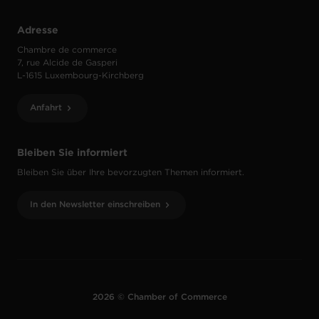
Adresse
Chambre de commerce
7, rue Alcide de Gasperi
L-1615 Luxembourg-Kirchberg
Anfahrt
Bleiben Sie informiert
Bleiben Sie über Ihre bevorzugten Themen informiert.
In den Newsletter einschreiben
2026 © Chamber of Commerce