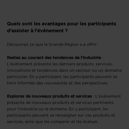
Quels sont les avantages pour les participants
d'assister à l'événement ?
Découvrez ce que la Grande Région a à offrir.
Restez au courant des tendances de l'industrie
:
L'événement présente les derniers produits, services,
innovations et tendances dans un secteur ou un domaine
particulier. En y participant, les participants peuvent se
tenir informés des nouveautés et des perspectives.
Explorez de nouveaux produits et services
: L'événement
présente de nouveaux produits et services pertinents
pour l'industrie ou le domaine. En y participant, les
participants peuvent se renseigner sur ces produits et
services, ainsi que les comparer et les évaluer.