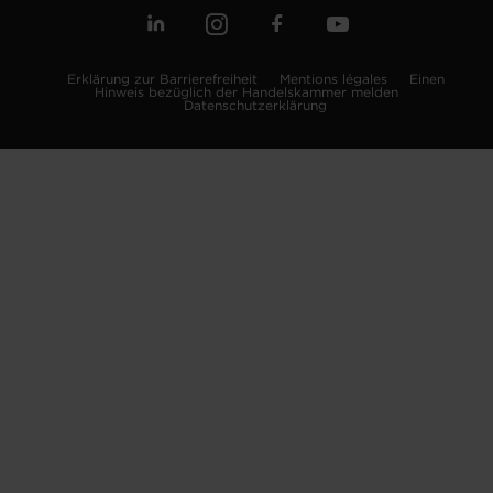
Erklärung zur Barrierefreiheit
Mentions légales
Einen
Hinweis bezüglich der Handelskammer melden
Datenschutzerklärung