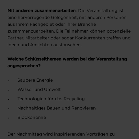
Mit anderen zusammenarbeiten
: Die Veranstaltung ist
eine hervorragende Gelegenheit, mit anderen Personen
aus Ihrem Fachgebiet oder Ihrer Branche
zusammenzuarbeiten. Die Teilnehmer können potenzielle
Partner, Mitarbeiter oder sogar Konkurrenten treffen und
Ideen und Ansichten austauschen.
Welche Schlüsselthemen werden bei der Veranstaltung
angesprochen?
Saubere Energie
Wasser und Umwelt
Technologien für das Recycling
Nachhaltiges Bauen und Renovieren
Bioökonomie
Der Nachmittag wird inspirierenden Vorträgen zu