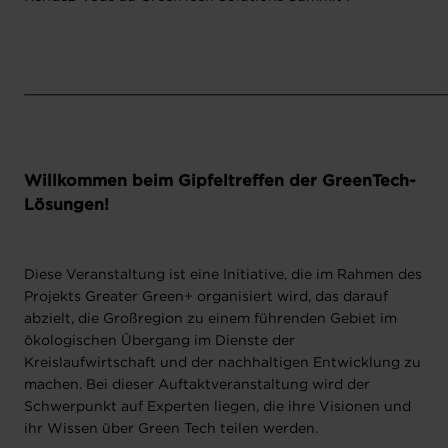
_____________________________________________________
Willkommen beim Gipfeltreffen der GreenTech-
Lösungen!
Diese Veranstaltung ist eine Initiative, die im Rahmen des
Projekts Greater Green+ organisiert wird, das darauf
abzielt, die Großregion zu einem führenden Gebiet im
ökologischen Übergang im Dienste der
Kreislaufwirtschaft und der nachhaltigen Entwicklung zu
machen. Bei dieser Auftaktveranstaltung wird der
Schwerpunkt auf Experten liegen, die ihre Visionen und
ihr Wissen über Green Tech teilen werden.