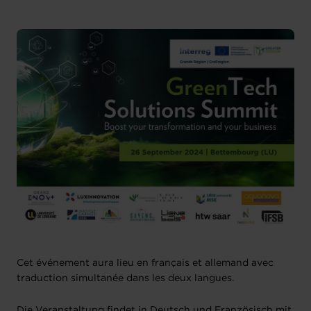
Cet événement aura lieu en français et allemand avec
traduction simultanée dans les deux langues.
Die Veranstaltung findet in Deutsch und Französisch mit