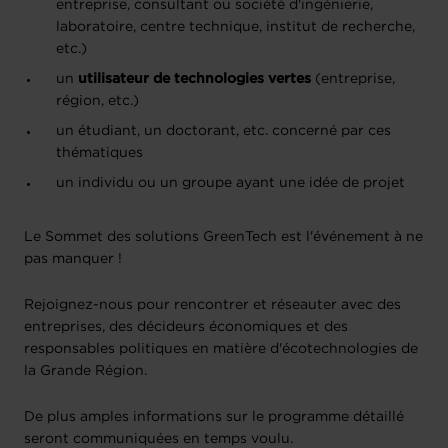
entreprise, consultant ou société d'ingénierie,
laboratoire, centre technique, institut de recherche,
etc.)
un
utilisateur de technologies vertes
(entreprise,
région, etc.)
un étudiant, un doctorant, etc. concerné par ces
thématiques
un individu ou un groupe ayant une idée de projet
Le Sommet des solutions GreenTech est l'événement à ne
pas manquer !
Rejoignez-nous pour rencontrer et réseauter avec des
entreprises, des décideurs économiques et des
responsables politiques en matière d'écotechnologies de
la Grande Région.
De plus amples informations sur le programme détaillé
seront communiquées en temps voulu.