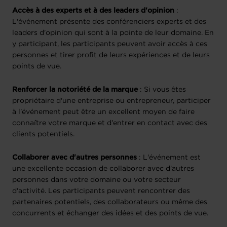
Accès à des experts et à des leaders d'opinion
:
L'événement présente des conférenciers experts et des
leaders d'opinion qui sont à la pointe de leur domaine. En
y participant, les participants peuvent avoir accès à ces
personnes et tirer profit de leurs expériences et de leurs
points de vue.
Renforcer la notoriété de la marque
: Si vous êtes
propriétaire d'une entreprise ou entrepreneur, participer
à l'événement peut être un excellent moyen de faire
connaître votre marque et d'entrer en contact avec des
clients potentiels.
Collaborer avec d'autres personnes
: L'événement est
une excellente occasion de collaborer avec d'autres
personnes dans votre domaine ou votre secteur
d'activité. Les participants peuvent rencontrer des
partenaires potentiels, des collaborateurs ou même des
concurrents et échanger des idées et des points de vue.