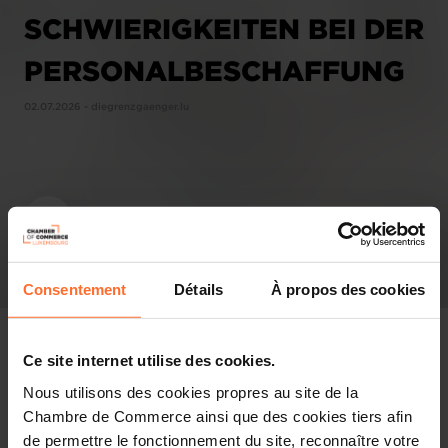
SCHWIERIGKEITEN BEI DER
PERSONALBESCHAFFUNG
02.07.2026 - diegrenzgaenger.lu
Consentement
Détails
À propos des cookies
Ce site internet utilise des cookies.
Nous utilisons des cookies propres au site de la
Revue de presse
Chambre de Commerce ainsi que des cookies tiers afin
de permettre le fonctionnement du site, reconnaître votre