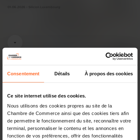
01.06.2026 - Silicon Luxembourg
Consentement
Détails
À propos des cookies
Ce site internet utilise des cookies.
Revue de presse
Nous utilisons des cookies propres au site de la
Chambre de Commerce ainsi que des cookies tiers afin
Partager cet article
de permettre le fonctionnement du site, reconnaître votre
terminal, personnaliser le contenu et les annonces en
fonction de vos préférences, offrir des fonctionnalités
The House of Entrepreneurship has launched a dedicated