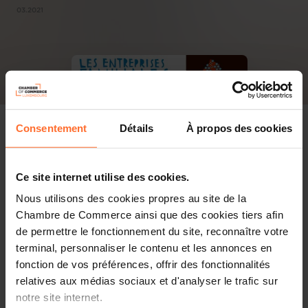
03.2021
Consentement
Détails
À propos des cookies
Ce site internet utilise des cookies.
Nous utilisons des cookies propres au site de la
Chambre de Commerce ainsi que des cookies tiers afin
de permettre le fonctionnement du site, reconnaître votre
terminal, personnaliser le contenu et les annonces en
fonction de vos préférences, offrir des fonctionnalités
relatives aux médias sociaux et d'analyser le trafic sur
notre site internet.