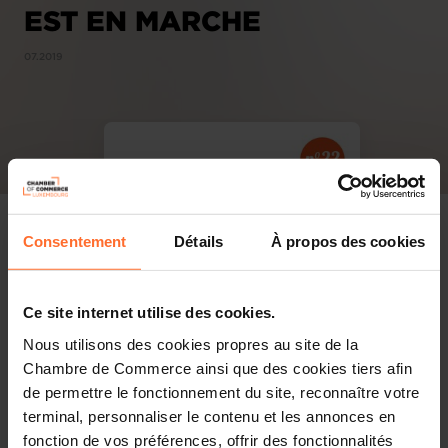
EST EN MARCHE
07.2019
Consentement
Détails
À propos des cookies
Ce site internet utilise des cookies.
Nous utilisons des cookies propres au site de la
Chambre de Commerce ainsi que des cookies tiers afin
de permettre le fonctionnement du site, reconnaître votre
terminal, personnaliser le contenu et les annonces en
fonction de vos préférences, offrir des fonctionnalités