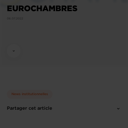
EUROCHAMBRES
06.07.2022
News institutionnelles
Partager cet article