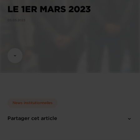
LE 1ER MARS 2023
03.03.2023
News institutionnelles
Partager cet article