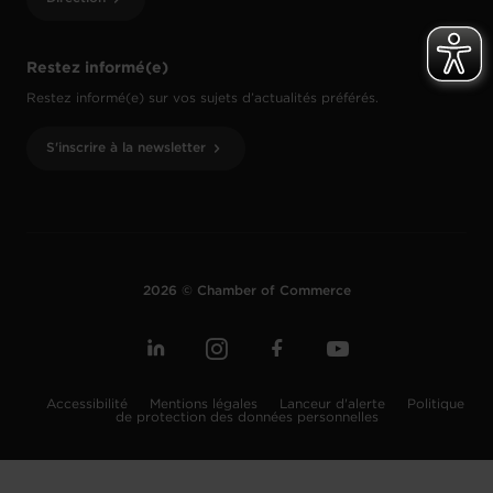
Restez informé(e)
Restez informé(e) sur vos sujets d’actualités préférés.
S'inscrire à la newsletter
2026 © Chamber of Commerce
Accessibilité
Mentions légales
Lanceur d'alerte
Politique
de protection des données personnelles