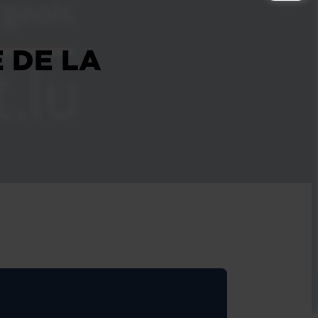
 DE LA