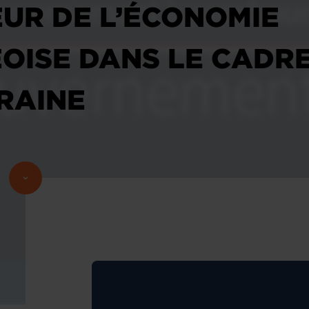
EUR DE L’ÉCONOMIE
ISE DANS LE CADRE
RAINE