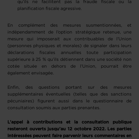
qu’ils ne facilitent pas la fraude fiscale ou la
planification fiscale agressive.
En complément des mesures susmentionnées, et
indépendamment de l’option stratégique retenue, une
mesure qui imposerait aux contribuables de l’Union
(personnes physiques et morales) de signaler dans leurs
déclarations fiscales annuelles toute participation
supérieure à 25 % qu’ils détiennent dans une société non
cotée située en dehors de l’Union, pourrait être
également envisagée.
Enfin, des questions portant sur des mesures
supplémentaires éventuelles (telles que des sanctions
pécuniaires) figurent aussi dans le questionnaire de
consultation soumis aux parties prenantes.
L’appel à contributions et la consultation publique
resteront ouverts jusqu’au 12 octobre 2022. Les parties
intéressées peuvent faire parvenir leurs commentaires en