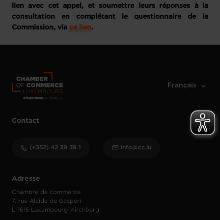
lien avec cet appel, et soumettre leurs réponses à la
consultation en complétant le questionnaire de la
Commission, via
ce lien
.
Contact
(+352) 42 39 39 1
info@cc.lu
Adresse
Chambre de commerce
7, rue Alcide de Gasperi
L-1615 Luxembourg-Kirchberg