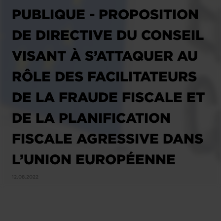
PUBLIQUE - PROPOSITION
DE DIRECTIVE DU CONSEIL
VISANT À S’ATTAQUER AU
RÔLE DES FACILITATEURS
DE LA FRAUDE FISCALE ET
DE LA PLANIFICATION
FISCALE AGRESSIVE DANS
L’UNION EUROPÉENNE
12.08.2022