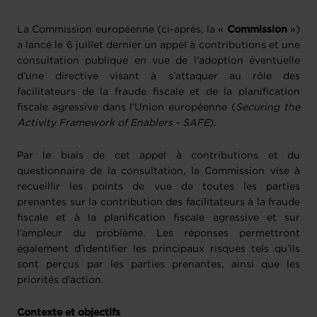
La Commission européenne (ci-après, la «
Commission
»)
a lancé le 6 juillet dernier un appel à contributions et une
consultation publique en vue de l’adoption éventuelle
d’une directive visant à s’attaquer au rôle des
facilitateurs de la fraude fiscale et de la planification
fiscale agressive dans l’Union européenne (
Securing the
Activity Framework of Enablers - SAFE
).
Par le biais de cet appel à contributions et du
questionnaire de la consultation, la Commission vise à
recueillir les points de vue de toutes les parties
prenantes sur la contribution des facilitateurs à la fraude
fiscale et à la planification fiscale agressive et sur
l’ampleur du problème. Les réponses permettront
également d’identifier les principaux risques tels qu’ils
sont perçus par les parties prenantes, ainsi que les
priorités d’action.
Contexte et objectifs