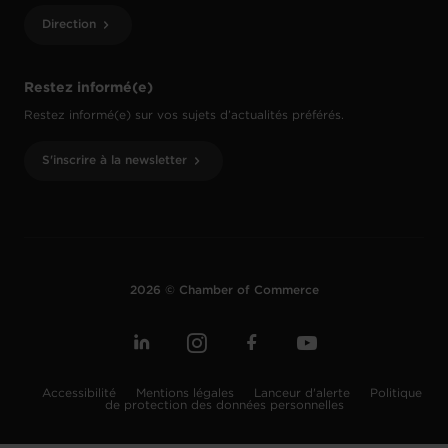
Direction
Restez informé(e)
Restez informé(e) sur vos sujets d’actualités préférés.
S'inscrire à la newsletter
2026 © Chamber of Commerce
Accessibilité
Mentions légales
Lanceur d'alerte
Politique
de protection des données personnelles