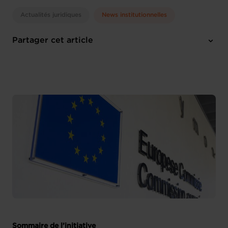
Actualités juridiques
News institutionnelles
Partager cet article
Sommaire de l’initiative