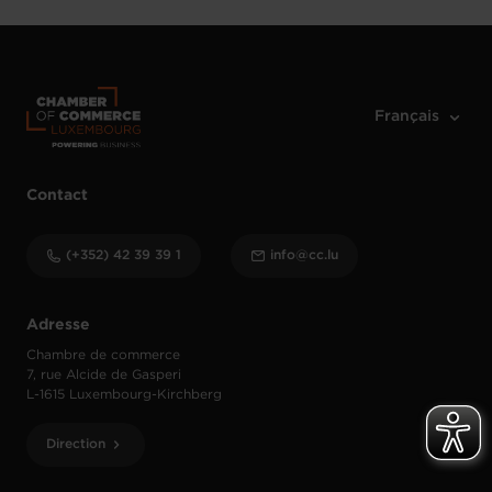
Contact
(+352) 42 39 39 1
info@cc.lu
Adresse
Chambre de commerce
7, rue Alcide de Gasperi
L-1615 Luxembourg-Kirchberg
Direction