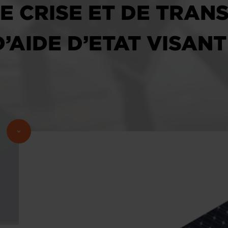
E CRISE ET DE TRAN
’AIDE D’ETAT VISAN