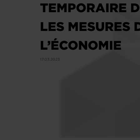
TEMPORAIRE D
LES MESURES D
L’ÉCONOMIE
17.03.2023