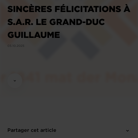
SINCÈRES FÉLICITATIONS À
S.A.R. LE GRAND-DUC
GUILLAUME
03.10.2025
Partager cet article