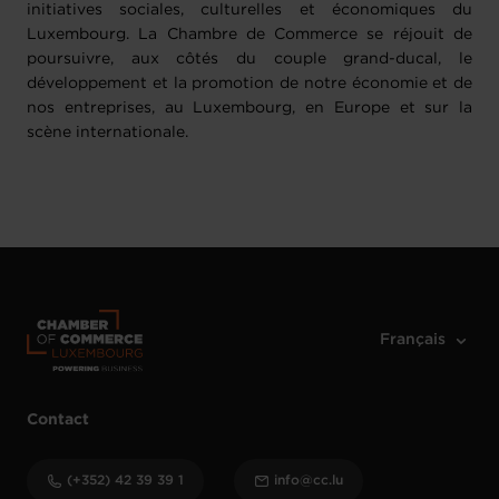
initiatives sociales, culturelles et économiques du
Luxembourg. La Chambre de Commerce se réjouit de
poursuivre, aux côtés du couple grand-ducal, le
développement et la promotion de notre économie et de
nos entreprises, au Luxembourg, en Europe et sur la
scène internationale.
Contact
(+352) 42 39 39 1
info@cc.lu