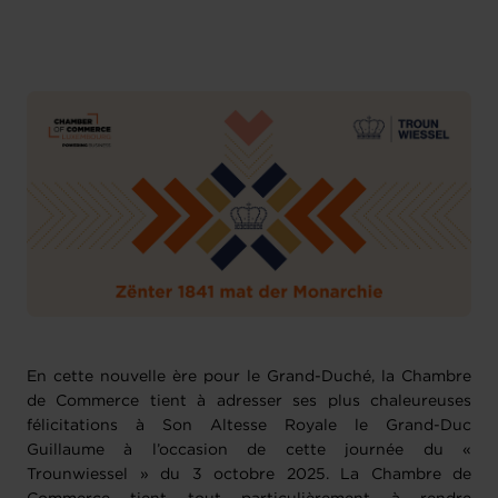
En cette nouvelle ère pour le Grand-Duché, la Chambre
de Commerce tient à adresser ses plus chaleureuses
félicitations à Son Altesse Royale le Grand-Duc
Guillaume à l’occasion de cette journée du «
Trounwiessel » du 3 octobre 2025. La Chambre de