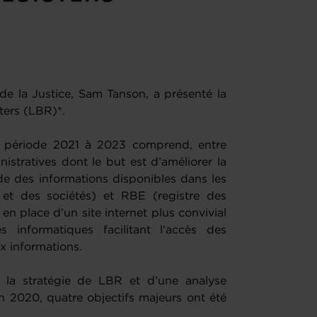
 de la Justice, Sam Tanson, a présenté la
ers (LBR)*.
la période 2021 à 2023 comprend, entre
nistratives dont le but est d’améliorer la
apide des informations disponibles dans les
et des sociétés) et RBE (registre des
e en place d’un site internet plus convivial
 informatiques facilitant l'accès des
x informations.
 la stratégie de LBR et d’une analyse
n 2020, quatre objectifs majeurs ont été