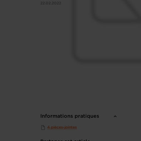
22.02.2022
Informations pratiques
4 pièces-jointes