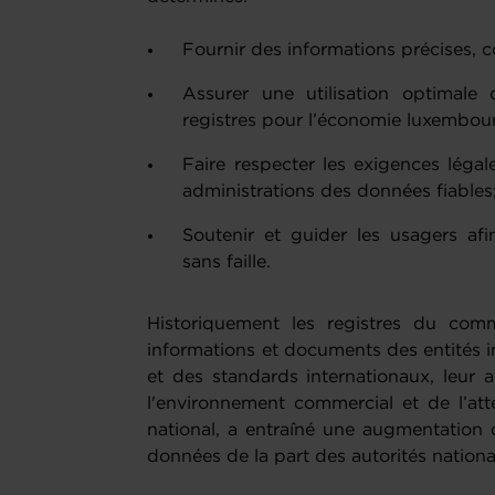
Fournir des informations précises, c
Assurer une utilisation optimale 
registres pour l’économie luxembou
Faire respecter les exigences légal
administrations des données fiables
Soutenir et guider les usagers afi
sans faille.
Historiquement les registres du comm
informations et documents des entités i
et des standards internationaux, leur 
l'environnement commercial et de l’att
national, a entraîné une augmentation
données de la part des autorités nationa