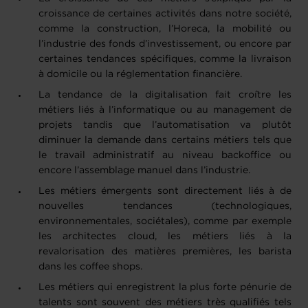
croissance de certaines activités dans notre société,
comme la construction, l’Horeca, la mobilité ou
l’industrie des fonds d’investissement, ou encore par
certaines tendances spécifiques, comme la livraison
à domicile ou la réglementation financière.
La tendance de la digitalisation fait croître les
métiers liés à l’informatique ou au management de
projets tandis que l’automatisation va plutôt
diminuer la demande dans certains métiers tels que
le travail administratif au niveau backoffice ou
encore l’assemblage manuel dans l’industrie.
Les métiers émergents sont directement liés à de
nouvelles tendances (technologiques,
environnementales, sociétales), comme par exemple
les architectes cloud, les métiers liés à la
revalorisation des matières premières, les barista
dans les coffee shops.
Les métiers qui enregistrent la plus forte pénurie de
talents sont souvent des métiers très qualifiés tels