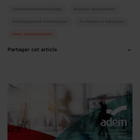
Unternehmensentwicklung
Business development
Développement d'entreprises
Formation et Education
News institutionnelles
Partager cet article