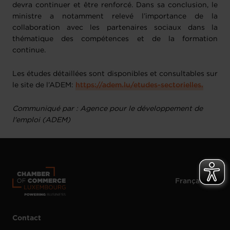
devra continuer et être renforcé. Dans sa conclusion, le
ministre a notamment relevé l’importance de la
collaboration avec les partenaires sociaux dans la
thématique des compétences et de la formation
continue.
Les études détaillées sont disponibles et consultables sur
le site de l’ADEM:
https://adem.lu/etudes-sectorielles.
Communiqué par : Agence pour le développement de
l'emploi (ADEM)
Contact