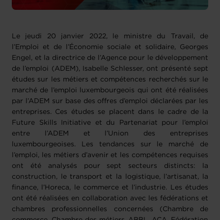
Le jeudi 20 janvier 2022, le ministre du Travail, de
l’Emploi et de l’Économie sociale et solidaire, Georges
Engel, et la directrice de l’Agence pour le développement
de l’emploi (ADEM), Isabelle Schlesser, ont présenté sept
études sur les métiers et compétences recherchés sur le
marché de l’emploi luxembourgeois qui ont été réalisées
par l’ADEM sur base des offres d’emploi déclarées par les
entreprises. Ces études se placent dans le cadre de la
Future Skills Initiative et du Partenariat pour l’emploi
entre l’ADEM et l’Union des entreprises
luxembourgeoises. Les tendances sur le marché de
l’emploi, les métiers d’avenir et les compétences requises
ont été analysés pour sept secteurs distincts: la
construction, le transport et la logistique, l’artisanat, la
finance, l’Horeca, le commerce et l’industrie. Les études
ont été réalisées en collaboration avec les fédérations et
chambres professionnelles concernées (Chambre de