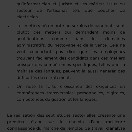
qu’informaticien et juriste et les métiers issus du
secteur de l’artisanat tels que boucher ou
électricien.
Les métiers où on note un surplus de candidats sont
plutôt des métiers qui demandent moins de
qualifications comme dans les domaines
administratifs, du nettoyage et de la vente. Cela ne
veut cependant pas dire que les employeurs
trouvent facilement des candidats dans ces métiers
puisque des compétences spécifiques, telles que la
maîtrise des langues, peuvent là aussi générer des
difficultés de recrutement.
On note la forte croissance des exigences en
compétences transversales: personnelles, digitales,
compétences de gestion et les langues.
La réalisation des sept études sectorielles présente une
première étape sur le chemin d’une meilleure
connaissance du marché de l’emploi. Ce travail d’analyse