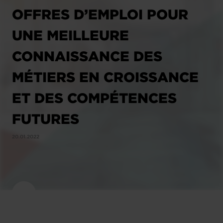
OFFRES D’EMPLOI POUR
UNE MEILLEURE
CONNAISSANCE DES
MÉTIERS EN CROISSANCE
ET DES COMPÉTENCES
FUTURES
20.01.2022