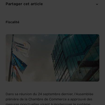
1 pièce-jointe
Partager cet article
Fiscalité
Dans sa réunion du 24 septembre dernier, l’Assemblée
plénière de la Chambre de Commerce a approuvé des
mesures ponctuelles visant à moderniser le système