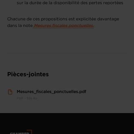
sur la durée de la disponibilité des pertes reportées
Chacune de ces propositions est explicitée davantage
dans la note
Mesures fiscales ponctuelles.
Pièces-jointes
Mesures_fiscales_ponctuelles.pdf
PDF • 336 Ko