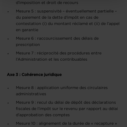
d’imposition et droit de recours
Mesure 5 : suspensivité – éventuellement partielle –
du paiement de la dette d’impôt en cas de
contestation (i) du montant réclamé et (ii) de l’appel
en garantie
Mesure 6 : raccourcissement des délais de
prescription
Mesure 7 : réciprocité des procédures entre
l’Administration et les contribuables
Axe 3 : Cohérence juridique
Mesure 8 : application uniforme des circulaires
administratives
Mesure 9 : recul du délai de dépôt des déclarations
fiscales de l’impôt sur le revenu par rapport au délai
d’approbation des comptes
Mesure 10 : alignement de la durée de « recapture »