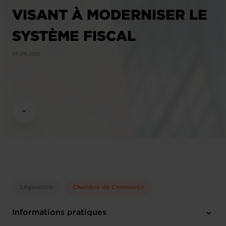
VISANT À MODERNISER LE
SYSTÈME FISCAL
29.09.2021
Législation
Chambre de Commerce
Informations pratiques