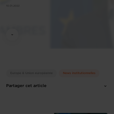
10.01.2022
Europe & Union européenne
News institutionnelles
Partager cet article