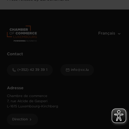
Contact
(+352) 42 39 39 1
info@cc.lu
Adresse
Chambre de commerce
7, rue Alcide de Gasperi
L-1615 Luxembourg-Kirchberg
Direction