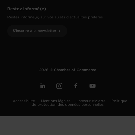
Restez informé(e)
Restez informé(e) sur vos sujets d’actualités préférés.
S'inscrire à la newsletter
2026 © Chamber of Commerce
Accessibilité
Mentions légales
Lanceur d'alerte
Politique
de protection des données personnelles