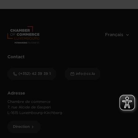
Contact
(+352) 42 39 39 1
info@cc.lu
Adresse
Chambre de commerce
7, rue Alcide de Gasperi
L-1615 Luxembourg-Kirchberg
Direction