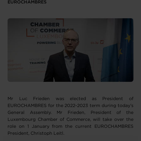
EUROCHAMBRES
Mr Luc Frieden was elected as President of
EUROCHAMBRES for the 2022-2023 term during today’s
General Assembly. Mr Frieden, President of the
Luxembourg Chamber of Commerce, will take over the
role on 1 January from the current EUROCHAMBRES
President, Christoph Leitl.