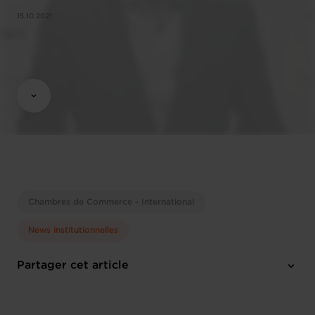
15.10.2021
Chambres de Commerce - International
News institutionnelles
Partager cet article