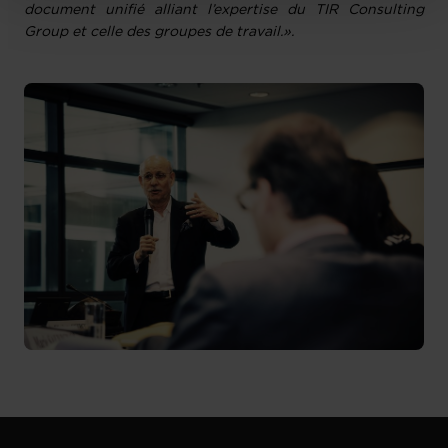
document unifié alliant l’expertise du TIR Consulting
Group et celle des groupes de travail.».