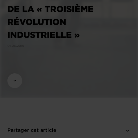
DE LA « TROISIÈME
RÉVOLUTION
INDUSTRIELLE »
01.06.2016
Partager cet article