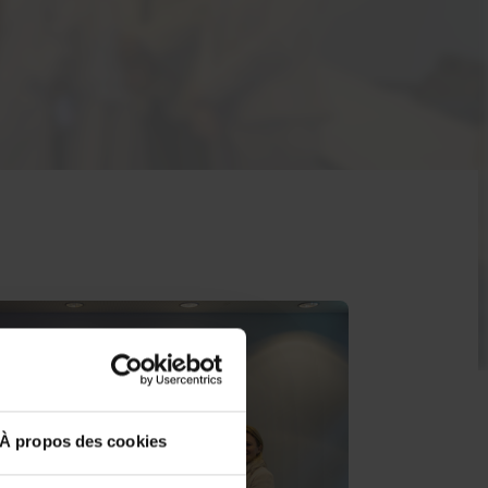
À propos des cookies