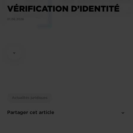
VÉRIFICATION D’IDENTITÉ
01.06.2026
Actualités juridiques
Partager cet article