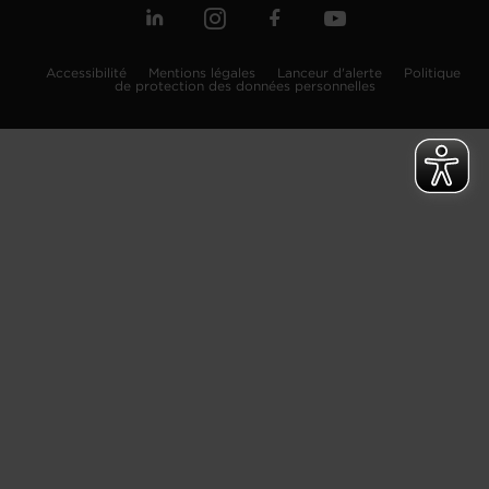
Accessibilité
Mentions légales
Lanceur d'alerte
Politique
de protection des données personnelles