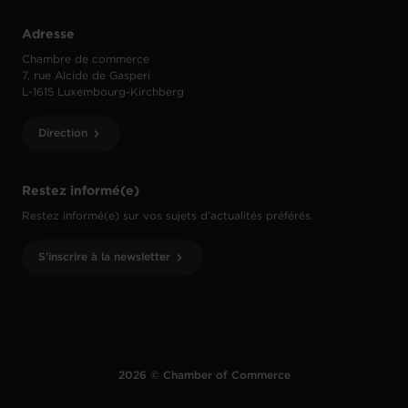
Adresse
Chambre de commerce
7, rue Alcide de Gasperi
L-1615 Luxembourg-Kirchberg
Direction
Restez informé(e)
Restez informé(e) sur vos sujets d’actualités préférés.
S'inscrire à la newsletter
2026 © Chamber of Commerce