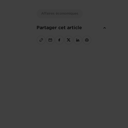
Affaires économiques
Partager cet article