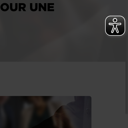
 POUR UNE