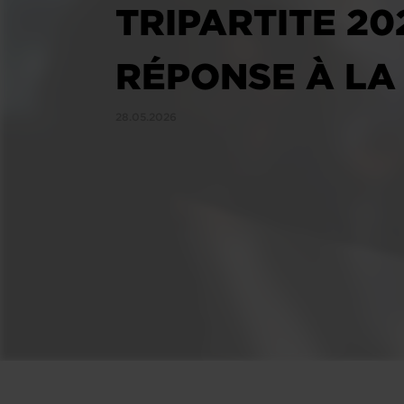
TRIPARTITE 20
RÉPONSE À LA
28.05.2026