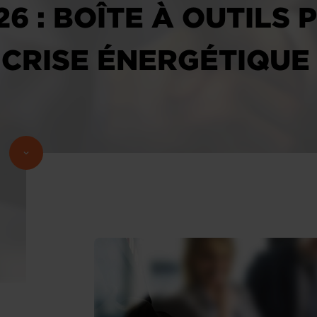
26 : BOÎTE À OUTILS
 CRISE ÉNERGÉTIQUE