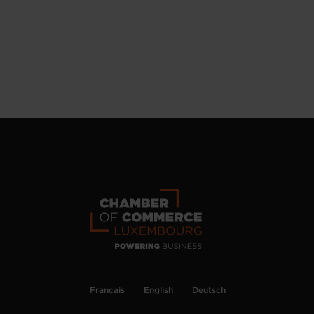
Français
English
Deutsch