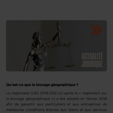
Qu'est-ce que le blocage géographique ?
Le règlement (UE) 2018/302 (ci-après le « règlement sur
le blocage géographique ») a été adopté en février 2018
afin de garantir aux particuliers et aux entreprises de
meilleures conditions d’accès aux biens et aux services