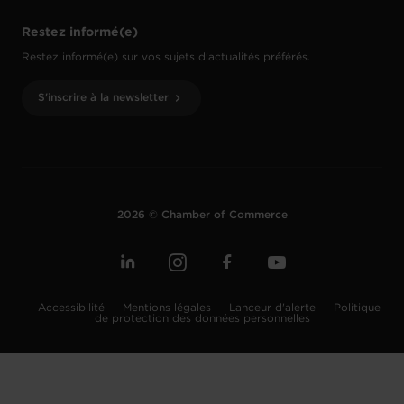
Restez informé(e)
Restez informé(e) sur vos sujets d’actualités préférés.
S'inscrire à la newsletter
2026 © Chamber of Commerce
Accessibilité
Mentions légales
Lanceur d'alerte
Politique
de protection des données personnelles