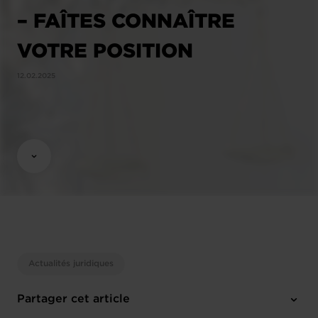
– FAÎTES CONNAÎTRE
VOTRE POSITION
12.02.2025
Actualités juridiques
Partager cet article