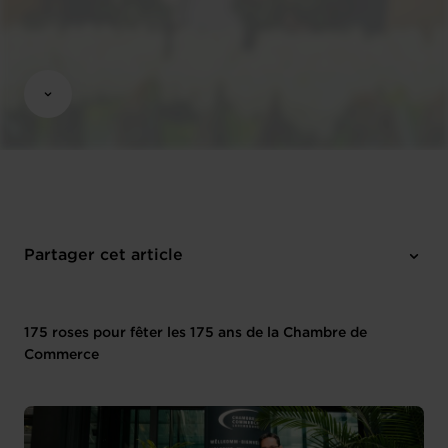
Partager cet article
175 roses pour fêter les 175 ans de la Chambre de
Commerce