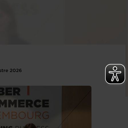
stre 2026