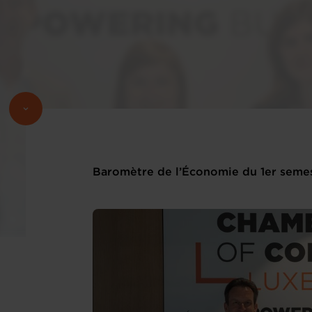
Baromètre de l’Économie du 1er seme