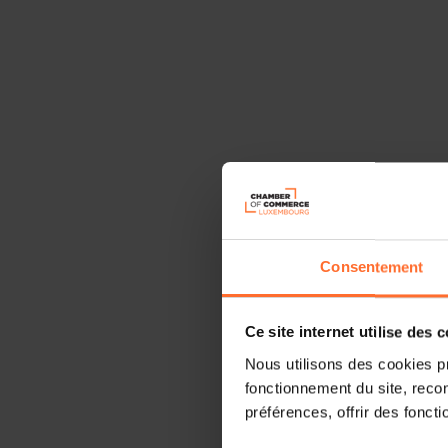
Consentement
Ce site internet utilise des 
Nous utilisons des cookies p
fonctionnement du site, recon
préférences, offrir des foncti