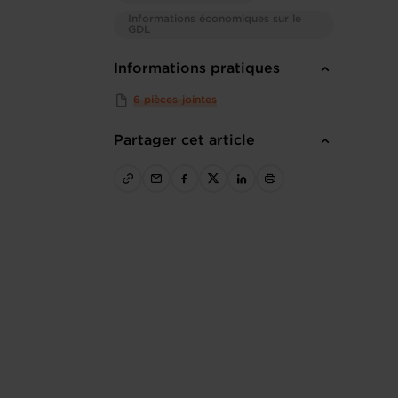
Informations économiques sur le
GDL
Informations pratiques
6 pièces-jointes
Partager cet article