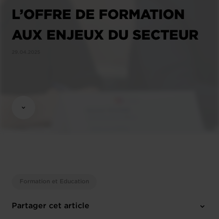
L’OFFRE DE FORMATION
AUX ENJEUX DU SECTEUR
29.04.2025
Formation et Education
Partager cet article