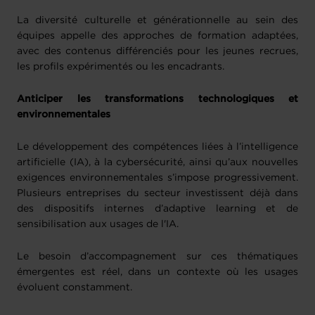
La diversité culturelle et générationnelle au sein des
équipes appelle des approches de formation adaptées,
avec des contenus différenciés pour les jeunes recrues,
les profils expérimentés ou les encadrants.
Anticiper les transformations technologiques et
environnementales
Le développement des compétences liées à l’intelligence
artificielle (IA), à la cybersécurité, ainsi qu’aux nouvelles
exigences environnementales s’impose progressivement.
Plusieurs entreprises du secteur investissent déjà dans
des dispositifs internes d’adaptive learning et de
sensibilisation aux usages de l'IA.
Le besoin d’accompagnement sur ces thématiques
émergentes est réel, dans un contexte où les usages
évoluent constamment.