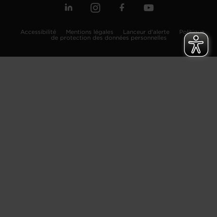
Accessibilité
Mentions légales
Lanceur d'alerte
Politique
de protection des données personnelles