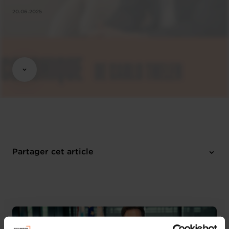
20.06.2025
Partager cet article