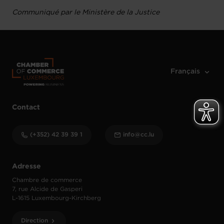
Communiqué par le Ministère de la Justice
Contact
(+352) 42 39 39 1
info@cc.lu
Adresse
Chambre de commerce
7, rue Alcide de Gasperi
L-1615 Luxembourg-Kirchberg
Direction