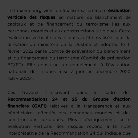
Le Luxembourg vient de finaliser sa première
évaluation
verticale des risques
en matière de blanchiment de
capitaux et de financement du terrorisme liés aux
personnes morales et aux constructions juridiques. Cette
évaluation verticale des risques a été réalisée sous la
direction du ministère de la Justice et adoptée le 11
février 2022 par le Comité de prévention du blanchiment
et du financement du terrorisme (Comité de prévention
BC/FT). Elle constitue un complément à l’évaluation
nationale des risques mise à jour en décembre 2020
(ENR 2020).
Ces travaux s’inscrivent dans le cadre des
Recommandations 24 et 25 du Groupe d’action
financière (GAFI)
relatives à la transparence et aux
bénéficiaires effectifs des personnes morales et des
constructions juridiques. Plus spécifiquement, cette
évaluation verticale des risques répond à la note
interprétative de la Recommandation 24 qui indique que