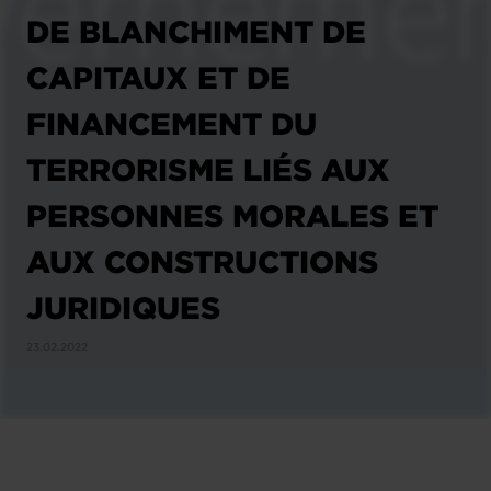
DE BLANCHIMENT DE
CAPITAUX ET DE
FINANCEMENT DU
TERRORISME LIÉS AUX
PERSONNES MORALES ET
AUX CONSTRUCTIONS
JURIDIQUES
23.02.2022