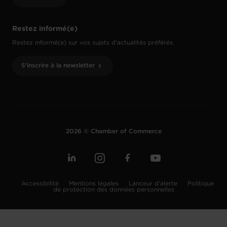
Restez informé(e)
Restez informé(e) sur vos sujets d’actualités préférés.
S'inscrire à la newsletter
2026 © Chamber of Commerce
Accessibilité
Mentions légales
Lanceur d'alerte
Politique
de protection des données personnelles