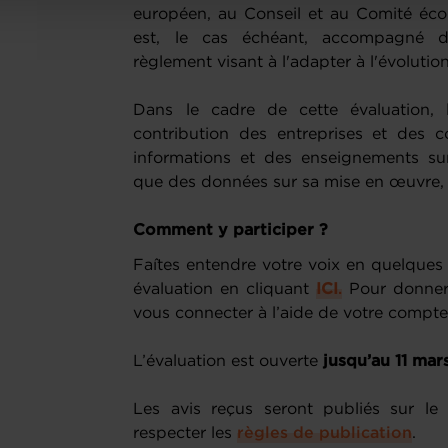
européen, au Conseil et au Comité éco
est, le cas échéant, accompagné d
règlement visant à l'adapter à l'évoluti
Dans le cadre de cette évaluation, 
contribution des entreprises et des 
informations et des enseignements su
que des données sur sa mise en œuvre, 
Comment y participer ?
Faîtes entendre votre voix en quelques 
évaluation en cliquant
ICI
.
Pour donner 
vous connecter à l’aide de votre compte
L’évaluation est ouverte
jusqu’au 11 ma
Les avis reçus seront publiés sur le
respecter les
règles de publication
.