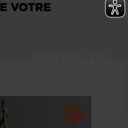
E VOTRE