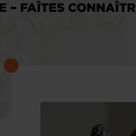
 – FAÎTES CONNAÎTR