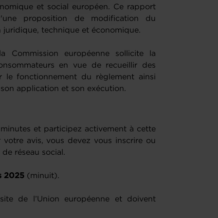
nomique et social européen. Ce rapport
'une proposition de modification du
on juridique, technique et économique.
la Commission européenne sollicite la
consommateurs en vue de recueillir des
r le fonctionnement du règlement ainsi
son application et son exécution.
minutes et participez activement à cette
votre avis, vous devez vous inscrire ou
 de réseau social.
rs 2025
(minuit).
 site de l’Union européenne et doivent