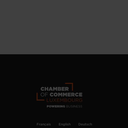
Français
English
Deutsch