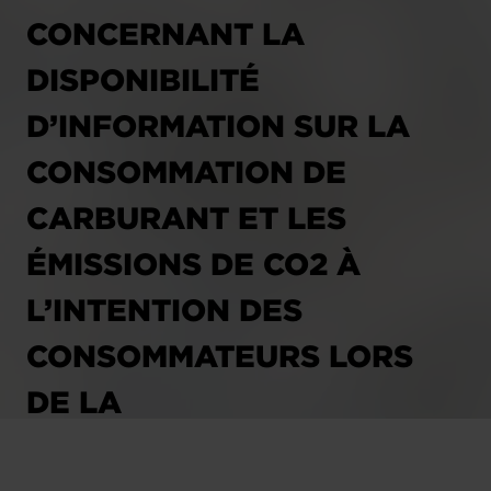
CONCERNANT LA
DISPONIBILITÉ
D’INFORMATION SUR LA
CONSOMMATION DE
CARBURANT ET LES
ÉMISSIONS DE CO2 À
L’INTENTION DES
CONSOMMATEURS LORS
DE LA
COMMERCIALISATION DES