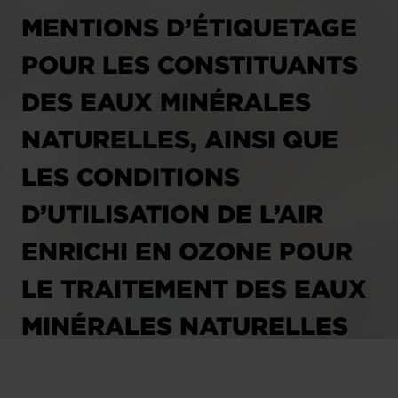
MENTIONS D’ÉTIQUETAGE
POUR LES CONSTITUANTS
DES EAUX MINÉRALES
NATURELLES, AINSI QUE
LES CONDITIONS
D’UTILISATION DE L’AIR
ENRICHI EN OZONE POUR
LE TRAITEMENT DES EAUX
MINÉRALES NATURELLES
ET DES EAUX DE SOURCE