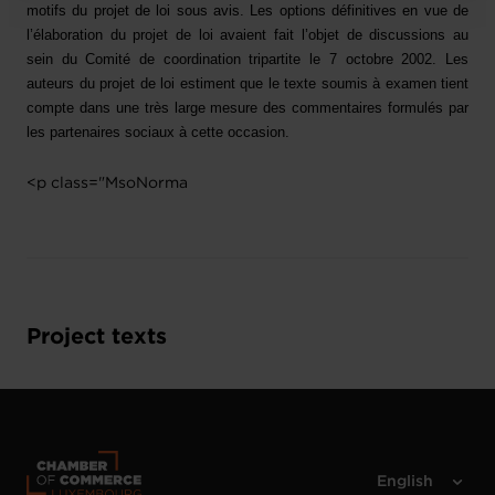
motifs du projet de loi sous avis. Les options définitives en vue de
l’élaboration du projet de loi avaient fait l’objet de discussions au
sein du Comité de coordination tripartite le 7 octobre 2002. Les
auteurs du projet de loi estiment que le texte soumis à examen tient
compte dans une très large mesure des commentaires formulés par
les partenaires sociaux à cette occasion.
<p class="MsoNorma
Project texts