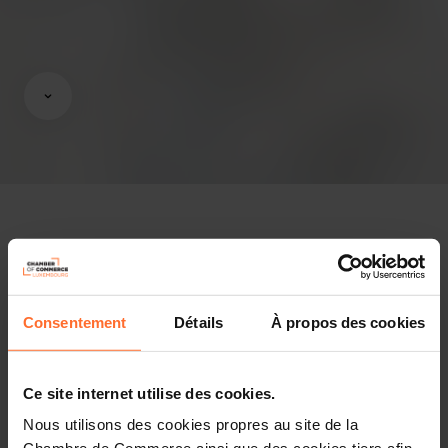
Opinions & legislation
Consentement
Détails
À propos des cookies
Practical info
2 project texts
Share this article
Ce site internet utilise des cookies.
Nous utilisons des cookies propres au site de la