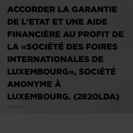
ACCORDER LA GARANTIE
DE L'ETAT ET UNE AIDE
FINANCIÈRE AU PROFIT DE
LA «SOCIÉTÉ DES FOIRES
INTERNATIONALES DE
LUXEMBOURG», SOCIÉTÉ
ANONYME À
LUXEMBOURG. (2820LDA)
01.04.2004