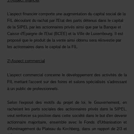
1) Aspect financier
L'aspect financier comporte une augmentation du capital social de la
FIL découlant du rachat par l'Etat des parts détenus dans le capital
de la SIPEL par les actionnaires privés ainsi que par la Banque et
Caisse d'Epargne de l'Etat (BCEE) et la Ville de Luxembourg. Il est
proposé que le produit de la vente ainsi obtenu sera réinvestie par
les actionnaires dans le capital de la FIL.
2) Aspect commercial
L'aspect commercial concerne le développement des activités de la
FIL mettant l'accent sur des foires et salons spécialisés s'adressant
à un public de professionnels.
Selon l'exposé des motifs du projet de loi, le Gouvernement, en
rachetant les parts sociales des actionnaires privés dans la SIPEL,
veut renforcer sa position dans cette société dans le but d'en devenir
actionnaire majoritaire, ensemble avec le Fonds d'Urbanisation et
d'Aménagement du Plateau du Kirchberg, dans un rapport de 2/3 et