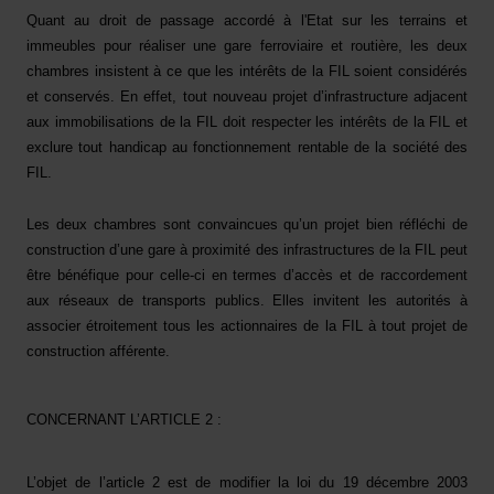
Quant au droit de passage accordé à l'Etat sur les terrains et
immeubles pour réaliser une gare ferroviaire et routière, les deux
chambres insistent à ce que les intérêts de la FIL soient considérés
et conservés. En effet, tout nouveau projet d’infrastructure adjacent
aux immobilisations de la FIL doit respecter les intérêts de la FIL et
exclure tout handicap au fonctionnement rentable de la société des
FIL.
Les deux chambres sont convaincues qu’un projet bien réfléchi de
construction d’une gare à proximité des infrastructures de la FIL peut
être bénéfique pour celle-ci en termes d’accès et de raccordement
aux réseaux de transports publics. Elles invitent les autorités à
associer étroitement tous les actionnaires de la FIL à tout projet de
construction afférente.
CONCERNANT L’ARTICLE 2 :
L’objet de l’article 2 est de modifier la loi du 19 décembre 2003