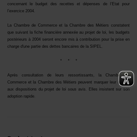
concernant le budget des recettes et dépenses de l’Etat pour
l’exercice 2004.
La Chambre de Commerce et la Chambre des Métiers constatent
que suivant la fiche financière annexée au projet de loi, les budgets
postérieurs à 2004 seront encore mis à contribution pour la prise en
charge d'une partie des dettes bancaires de la SIPEL.
*
*
*
Après consultation de leurs ressortissants, la Chambre de
Commerce et la Chambre des Métiers peuvent marquer leur accord
aux dispositions du projet de loi sous avis. Elles insistent sur son
adoption rapide.