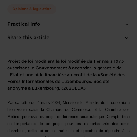
Opinions & legislation
Practical info
1 project text
Share this article
Projet de loi modifiant la loi modifiée du 1ier mars 1973
autorisant le Gouvernement à accorder la garantie de
l'Etat et une aide financière au profit de la «Société des
Foires Internationales de Luxembourg», Société
anonyme à Luxembourg. (2820LDA)
Par sa lettre du 4 mars 2004, Monsieur le Ministre de l'Economie a
bien voulu saisir la Chambre de Commerce et la Chambre des
Métiers pour avis du projet de loi repris sous rubrique. Compte tenu
de l’importance de ce projet pour les ressortissants des deux
chambres, celles-ci ont estimé utile et opportun de répondre à la