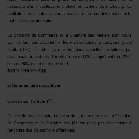
nécessité d'un investissement élevé en actions de marketing, de
publicité et de contacts internationaux, à côté des investissements
matériels supplémentaires.
La Chambre de Commerce et la Chambre des Métiers sont d'avis
qu'il ne faut pas abandonner les manifestations à caractère grand
public (B2C). En effet les manifestations actuelles se soldent par
des succès importants. En effet le volet B2C a représenté en 2002
plus de 80% des recettes de la FIL.
$$$PAGEBREAK$$$
3. Commentaire des articles
ier
Concernant l’article 1
:
Cet article trace le cadre financier de la restructuration. La Chambre
de Commerce et la Chambre des Métiers n’ont pas d'objections à
l'encontre des dispositions afférentes.