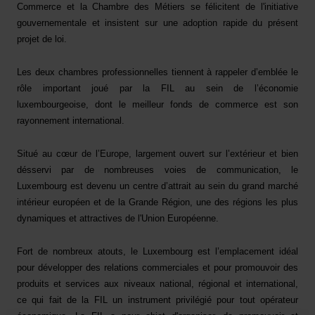
Commerce et la Chambre des Métiers se félicitent de l'initiative
gouvernementale et insistent sur une adoption rapide du présent
projet de loi.
Les deux chambres professionnelles tiennent à rappeler d’emblée le
rôle important joué par la FIL au sein de l’économie
luxembourgeoise, dont le meilleur fonds de commerce est son
rayonnement international.
Situé au cœur de l’Europe, largement ouvert sur l’extérieur et bien
désservi par de nombreuses voies de communication, le
Luxembourg est devenu un centre d’attrait au sein du grand marché
intérieur européen et de la Grande Région, une des régions les plus
dynamiques et attractives de l'Union Européenne.
F
ort de nombreux atouts, le Luxembourg est l’emplacement idéal
pour développer des relations commerciales et pour promouvoir des
produits et services aux niveaux national, régional et international,
ce qui fait de la FIL un instrument privilégié pour tout opérateur