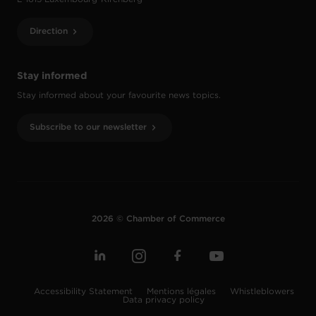
Direction
Stay informed
Stay informed about your favourite news topics.
Subscribe to our newsletter
2026 © Chamber of Commerce
Accessibility Statement
Mentions légales
Whistleblowers
Data privacy policy