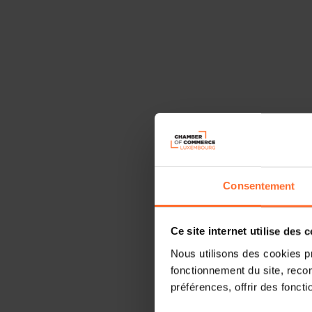
Consentement
Ce site internet utilise des 
Nous utilisons des cookies p
fonctionnement du site, recon
préférences, offrir des foncti