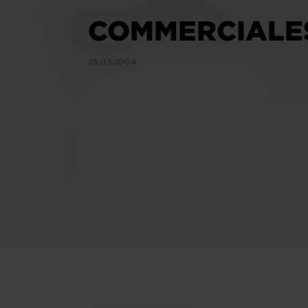
COMMERCIALES
29.03.2004