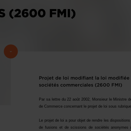
 (2600 FMI)
Projet de loi modifiant la loi modifiée
sociétés commerciales (2600 FMI)
Par sa lettre du 22 août 2002, Monsieur le Ministre de
de Commerce concernant le projet de loi sous rubrique
Le projet de loi a pour objet de rendre les disposition
de fusions et de scissions de sociétés anonymes (