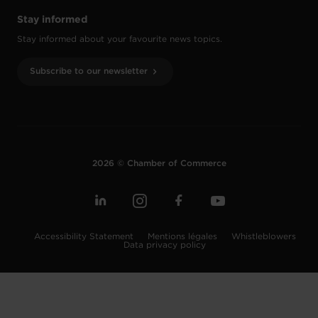
Stay informed
Stay informed about your favourite news topics.
Subscribe to our newsletter
2026 © Chamber of Commerce
Accessibility Statement
Mentions légales
Whistleblowers
Data privacy policy