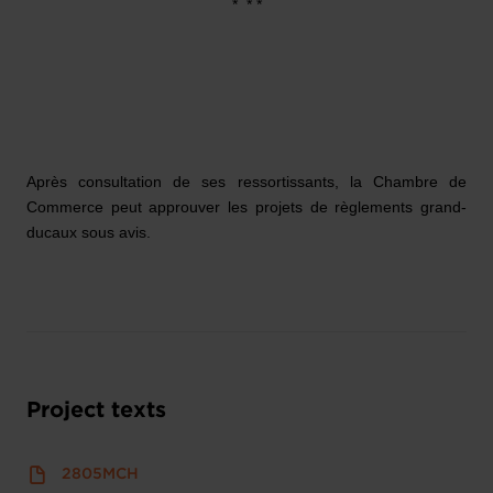
*
* *
Après consultation de ses ressortissants, la Chambre de
Commerce peut approuver les projets de règlements grand-
ducaux sous avis.
Project texts
2805MCH