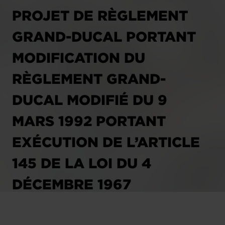
PROJET DE RÈGLEMENT
GRAND-DUCAL PORTANT
MODIFICATION DU
RÈGLEMENT GRAND-
DUCAL MODIFIÉ DU 9
MARS 1992 PORTANT
EXÉCUTION DE L’ARTICLE
145 DE LA LOI DU 4
DÉCEMBRE 1967
CONCERNANT L’IMPÔT SUR