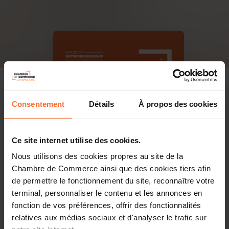
Consentement
Détails
À propos des cookies
Ce site internet utilise des cookies.
Nous utilisons des cookies propres au site de la
Chambre de Commerce ainsi que des cookies tiers afin
de permettre le fonctionnement du site, reconnaître votre
terminal, personnaliser le contenu et les annonces en
fonction de vos préférences, offrir des fonctionnalités
relatives aux médias sociaux et d'analyser le trafic sur