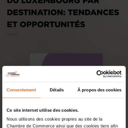
DU LUXEMBOURG PAR
DESTINATION: TENDANCES
ET OPPORTUNITÉS
10.2011
Consentement
Détails
À propos des cookies
Ce site internet utilise des cookies.
Nous utilisons des cookies propres au site de la
Chambre de Commerce ainsi que des cookies tiers afin