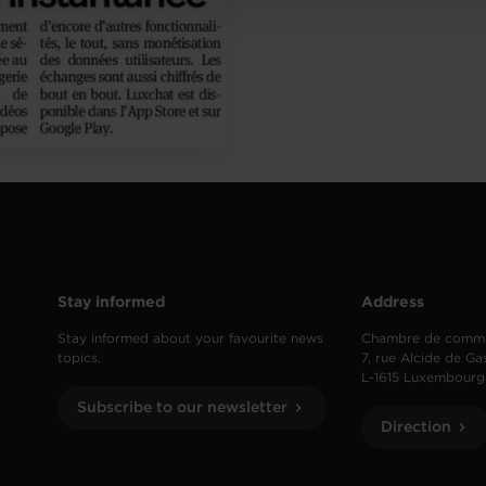
Stay informed
Address
Stay informed about your favourite news
Chambre de comm
topics.
7, rue Alcide de Ga
L-1615 Luxembourg
Subscribe to our newsletter
Direction