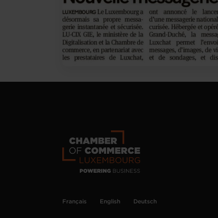
Français
English
Deutsch