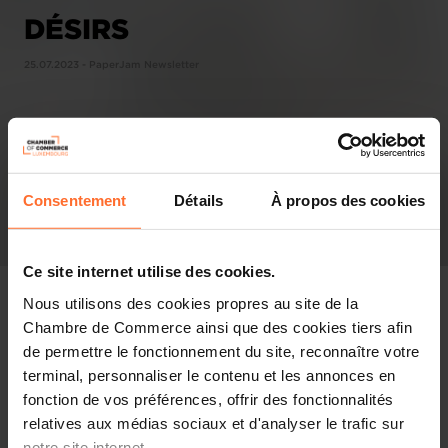
DÉSIRS
25.07.2023 - PaperJam Newsletter
Consentement
Détails
À propos des cookies
Ce site internet utilise des cookies.
Nous utilisons des cookies propres au site de la
Chambre de Commerce ainsi que des cookies tiers afin
de permettre le fonctionnement du site, reconnaître votre
In the press
terminal, personnaliser le contenu et les annonces en
fonction de vos préférences, offrir des fonctionnalités
Share this article
relatives aux médias sociaux et d'analyser le trafic sur
notre site internet.