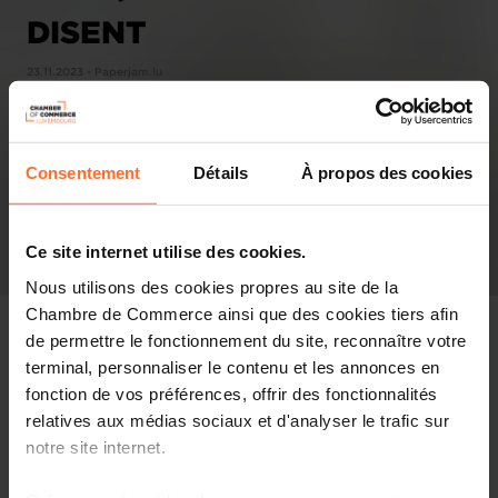
DISENT
23.11.2023 - Paperjam.lu
Consentement
Détails
À propos des cookies
Ce site internet utilise des cookies.
Nous utilisons des cookies propres au site de la
Chambre de Commerce ainsi que des cookies tiers afin
de permettre le fonctionnement du site, reconnaître votre
terminal, personnaliser le contenu et les annonces en
fonction de vos préférences, offrir des fonctionnalités
In the press
relatives aux médias sociaux et d'analyser le trafic sur
notre site internet.
Share this article