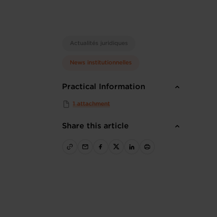
Actualités juridiques
News institutionnelles
Practical Information
1 attachment
Share this article