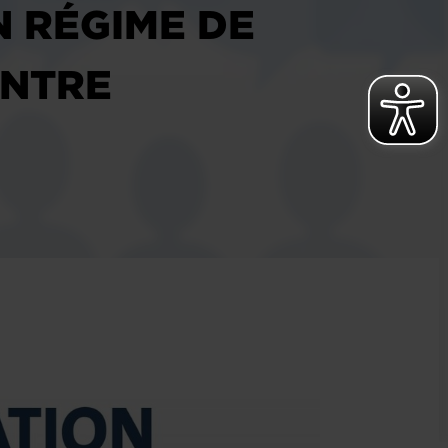
 RÉGIME DE
ENTRE