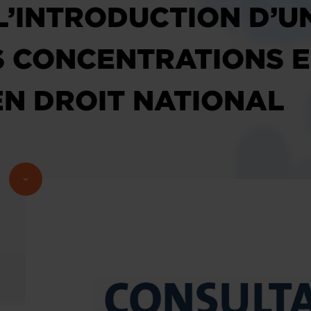
’INTRODUCTION D’UN
 CONCENTRATIONS 
EN DROIT NATIONAL