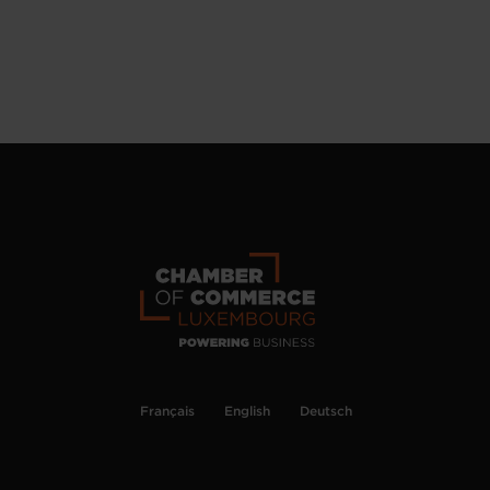
Français
English
Deutsch