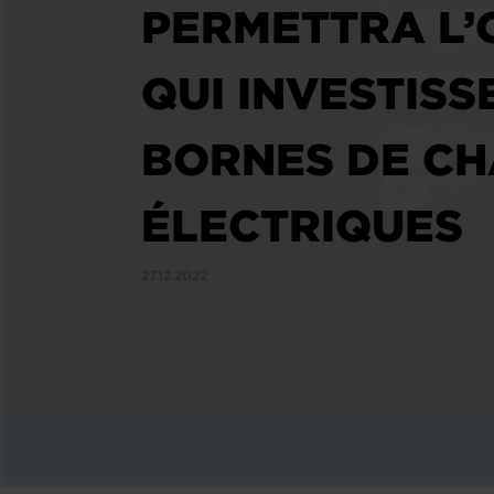
PERMETTRA L’
QUI INVESTISS
BORNES DE CH
ÉLECTRIQUES
27.12.2022