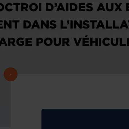
OCTROI D’AIDES AUX
ENT DANS L’INSTALLA
ARGE POUR VÉHICUL