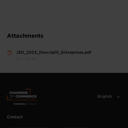
Attachments
JSD_2023_Descriptif_Entreprises.pdf
PDF • 194 KB
Contact