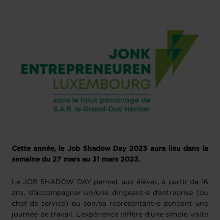
Cette année, le Job Shadow Day 2023 aura lieu dans la
semaine du 27 mars au 31 mars 2023.
Le JOB SHADOW DAY permet aux élèves, à partir de 16
ans, d’accompagner un/une dirigeant-e d’entreprise (ou
chef de service) ou son/sa représentant-e pendant une
journée de travail. L’expérience diffère d’une simple visite