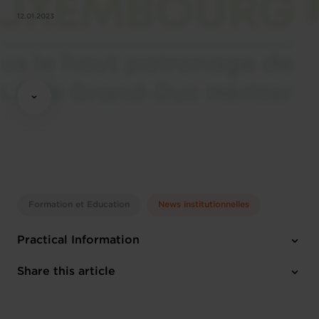
12.01.2023
Formation et Education
News institutionnelles
Practical Information
1 attachment
Share this article