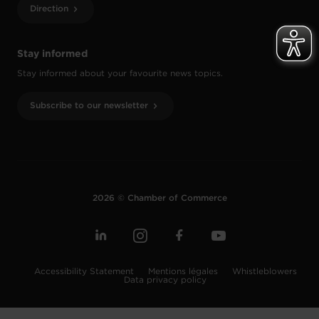
Direction
Stay informed
Stay informed about your favourite news topics.
Subscribe to our newsletter
2026 © Chamber of Commerce
Accessibility Statement
Mentions légales
Whistleblowers
Data privacy policy