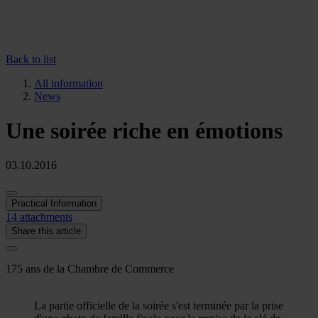
Back to list
All information
News
Une soirée riche en émotions
03.10.2016
Practical Information
14 attachments
Share this article
175 ans de la Chambre de Commerce
La partie officielle de la soirée s'est terminée par la prise