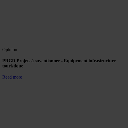
Opinion
PRGD Projets à suventionner - Equipement infrastructure
touristique
Read more