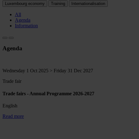
Luxembourg economy
Training
Internationalisation
All
Agenda
Information
Agenda
Wednesday 1 Oct 2025 > Friday 31 Dec 2027
Trade fair
Trade fairs - Annual Programme 2026-2027
English
Read more