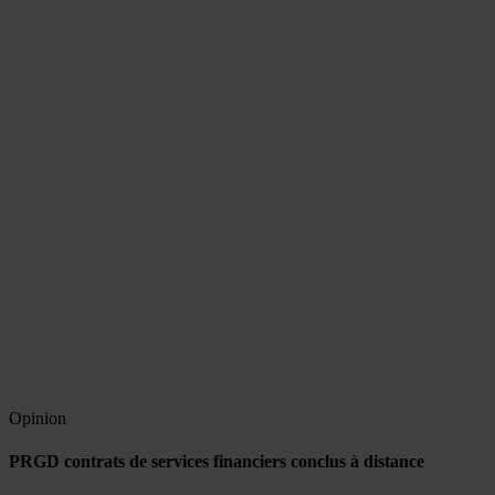
Opinion
PRGD contrats de services financiers conclus à distance