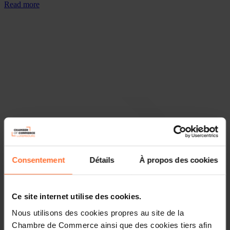
Read more
Consentement
Détails
À propos des cookies
Ce site internet utilise des cookies.
Nous utilisons des cookies propres au site de la
Chambre de Commerce ainsi que des cookies tiers afin