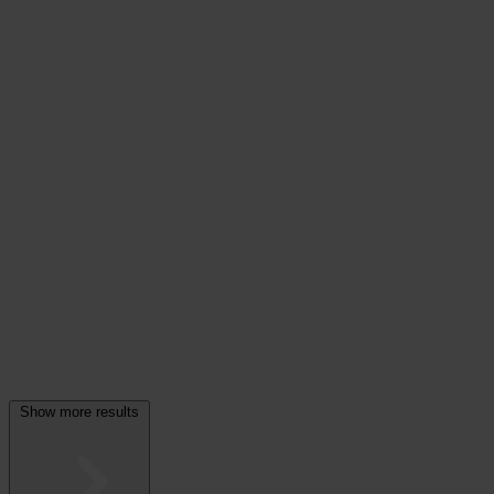
Show more results