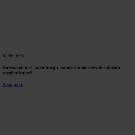
In the press
Indexação no Luxemburgo. Salários mais elevados devem
receber index?
Read more