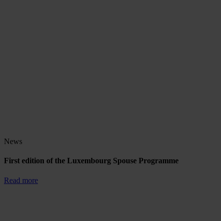
News
First edition of the Luxembourg Spouse Programme
Read more