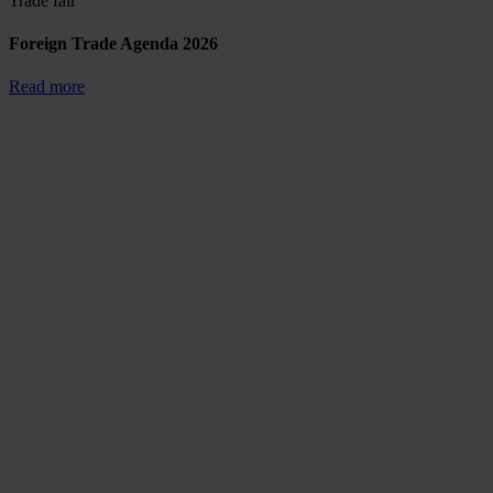
Trade fair
Foreign Trade Agenda 2026
Read more