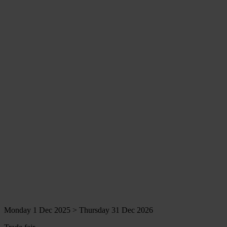
Monday 1 Dec 2025 > Thursday 31 Dec 2026