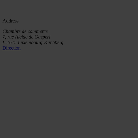
Address
Chambre de commerce
7, rue Alcide de Gasperi
L-1615 Luxembourg-Kirchberg
Direction