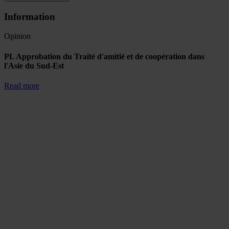
Information
Opinion
PL Approbation du Traité d'amitié et de coopération dans
l'Asie du Sud-Est
Read more