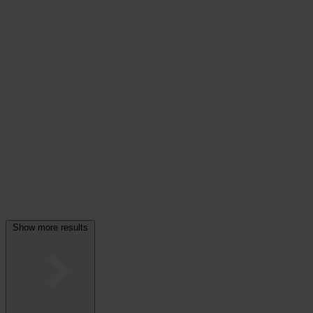
Show more results