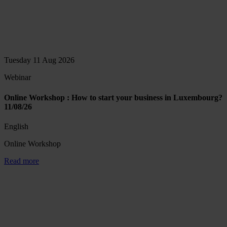
Tuesday 11 Aug 2026
Webinar
Online Workshop : How to start your business in Luxembourg?
11/08/26
English
Online Workshop
Read more