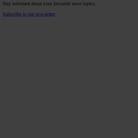
Stay informed about your favourite news topics.
Subscribe to our newsletter